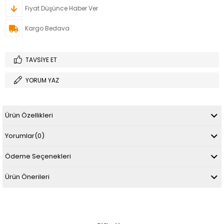
Fiyat Düşünce Haber Ver
Kargo Bedava
TAVSIYE ET
YORUM YAZ
Ürün Özellikleri
Yorumlar
(0)
Ödeme Seçenekleri
Ürün Önerileri