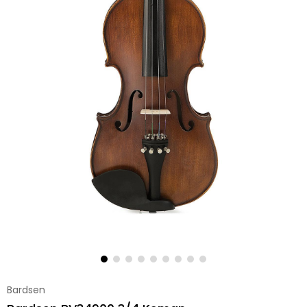
Bardsen