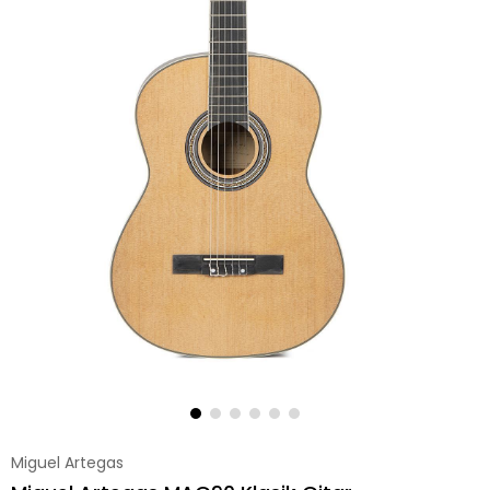
Miguel Artegas