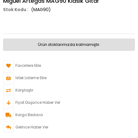
Miguel Artegas MAG90 Klasik Gitar
(MAG90)
Ürün stoklarımızda kalmamıştır.
Favorilere Ekle
İstek Listeme Ekle
Karşılaştır
Fiyat Düşünce Haber Ver
Kargo Bedava
Gelince Haber Ver