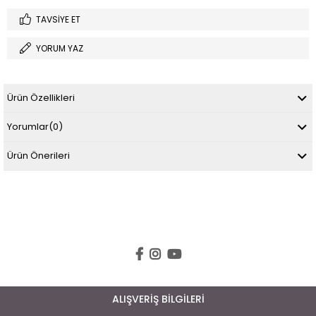
TAVSIYE ET
YORUM YAZ
Ürün Özellikleri
Yorumlar
(0)
Ürün Önerileri
ALIŞVERİŞ BİLGİLERİ