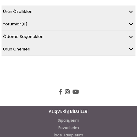
Ürün Özellikleri
Yorumlar
(0)
Ödeme Seçenekleri
Ürün Önerileri
ALIŞVERİŞ BİLGİLERİ
Siparişlerim
Favorilerim
İade Taleplerim