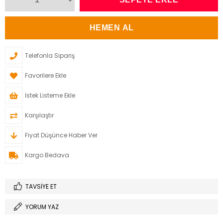
Telefonla Sipariş
Favorilere Ekle
İstek Listeme Ekle
Karşılaştır
Fiyat Düşünce Haber Ver
Kargo Bedava
TAVSIYE ET
YORUM YAZ